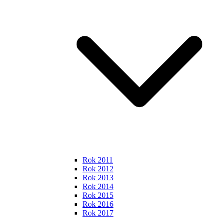
Rok 2011
Rok 2012
Rok 2013
Rok 2014
Rok 2015
Rok 2016
Rok 2017