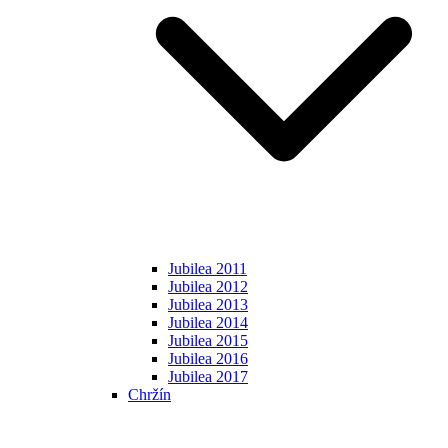
Jubilea 2011
Jubilea 2012
Jubilea 2013
Jubilea 2014
Jubilea 2015
Jubilea 2016
Jubilea 2017
Chržín