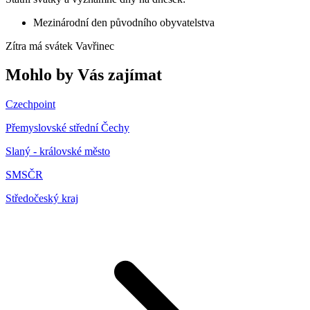
Mezinárodní den původního obyvatelstva
Zítra má svátek
Vavřinec
Mohlo by Vás zajímat
Czechpoint
Přemyslovské střední Čechy
Slaný - královské město
SMSČR
Středočeský kraj