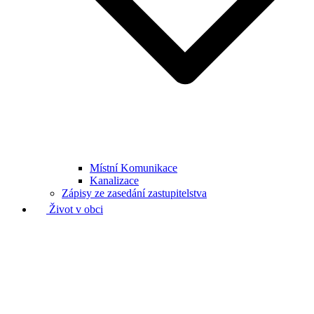
Místní Komunikace
Kanalizace
Zápisy ze zasedání zastupitelstva
Život v obci