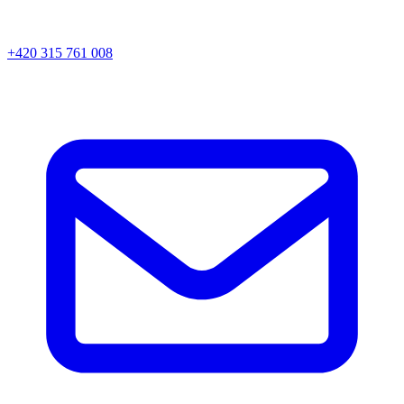
+420 315 761 008