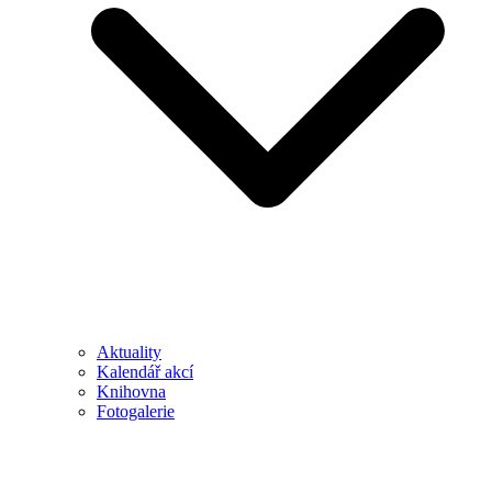
Aktuality
Kalendář akcí
Knihovna
Fotogalerie