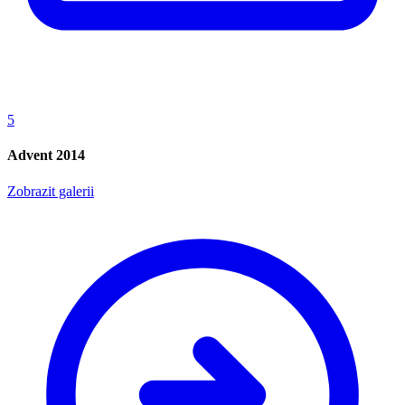
5
Advent 2014
Zobrazit galerii