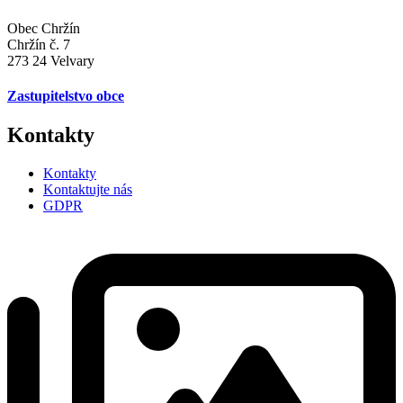
Obec Chržín
Chržín č. 7
273 24 Velvary
Zastupitelstvo obce
Kontakty
Kontakty
Kontaktujte nás
GDPR