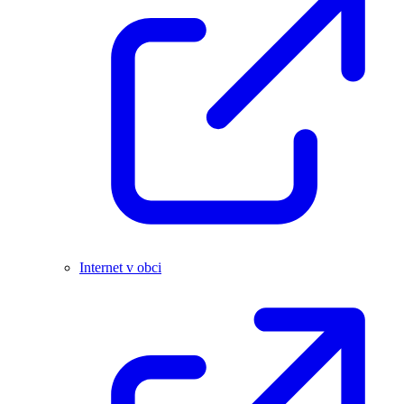
Internet v obci