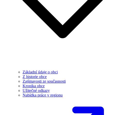
Základní údaje o obci
Z historie obce
Zajímavosti ze současnosti
Kronika obce
Užitečné odkazy
Nabídka práce v regionu