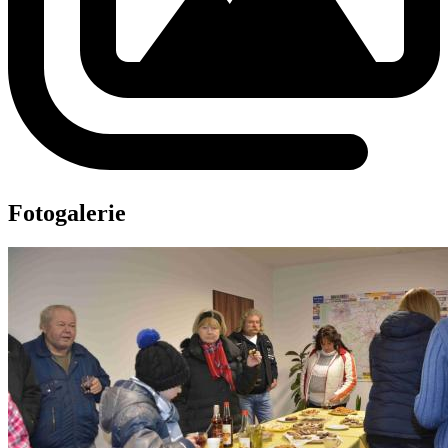
Fotogalerie