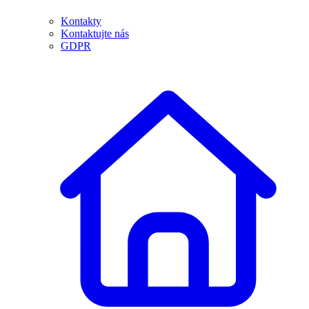
Kontakty
Kontaktujte nás
GDPR