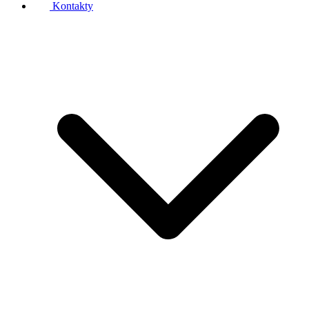
Kontakty