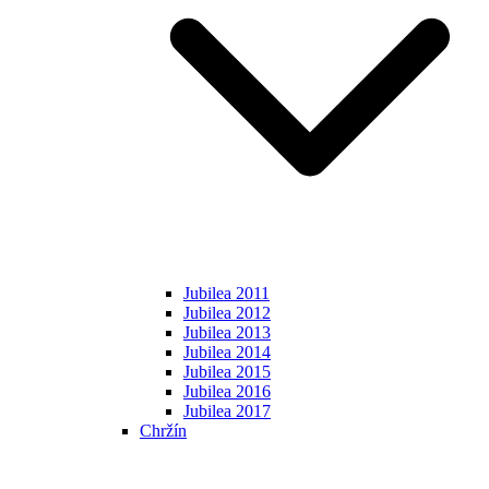
Jubilea 2011
Jubilea 2012
Jubilea 2013
Jubilea 2014
Jubilea 2015
Jubilea 2016
Jubilea 2017
Chržín