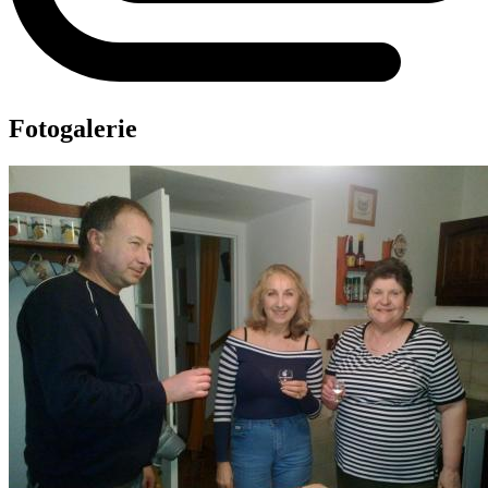
Fotogalerie