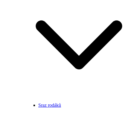
Sraz rodáků