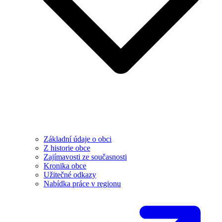
Základní údaje o obci
Z historie obce
Zajímavosti ze současnosti
Kronika obce
Užitečné odkazy
Nabídka práce v regionu