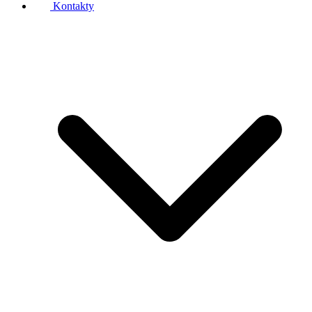
Kontakty