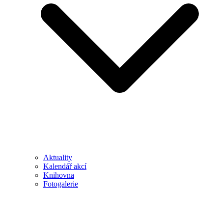
Aktuality
Kalendář akcí
Knihovna
Fotogalerie