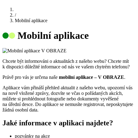
/
Mobilní aplikace
Mobilní aplikace
Chcete být informováni o aktualitách z našeho webu? Chcete mít
k dispozici důležité informace od nás ve vašem chytrém telefonu?
Právě pro vás je určena naše
mobilní aplikace – V OBRAZE
.
Aplikace vám přináší přehled aktualit z našeho webu, upozorní vás
na nově vložené zprávy, dozvíte se včas o pořádaných akcích,
můžete si prohlédnout fotografie nebo dokumenty vyvěšené
na úřední desce. Do aplikace se nemusíte registrovat, neposkytujete
žádná osobní data.
Jaké informace v aplikaci najdete?
pozvánky na akce