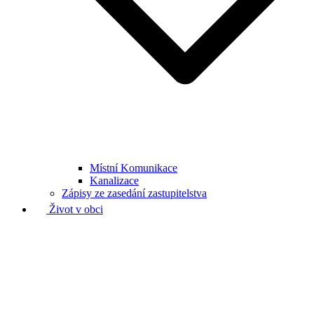
Místní Komunikace
Kanalizace
Zápisy ze zasedání zastupitelstva
Život v obci