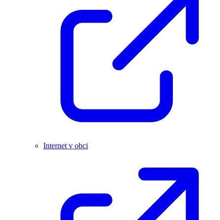
Internet v obci