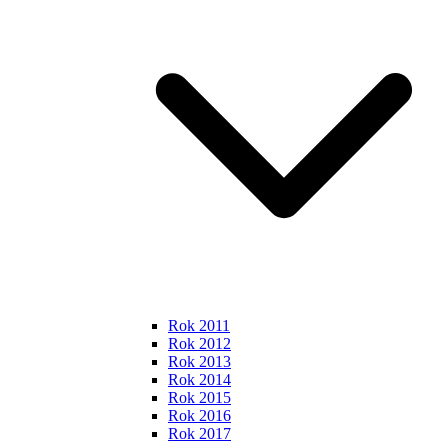
Rok 2011
Rok 2012
Rok 2013
Rok 2014
Rok 2015
Rok 2016
Rok 2017