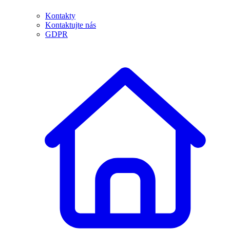
Kontakty
Kontaktujte nás
GDPR