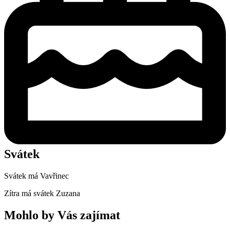
Svátek
Svátek má
Vavřinec
Zítra má svátek
Zuzana
Mohlo by Vás zajímat