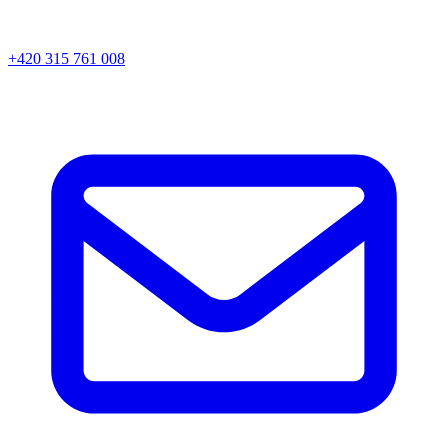
+420 315 761 008