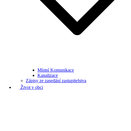
Místní Komunikace
Kanalizace
Zápisy ze zasedání zastupitelstva
Život v obci