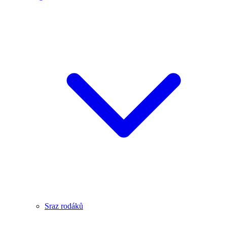
Sraz rodáků