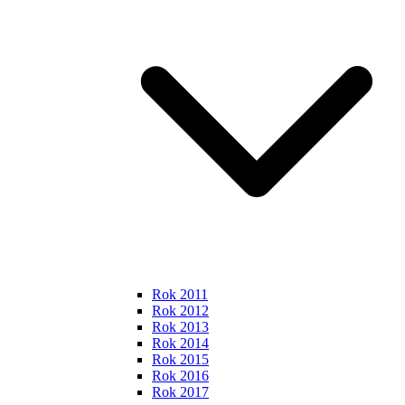
Rok 2011
Rok 2012
Rok 2013
Rok 2014
Rok 2015
Rok 2016
Rok 2017