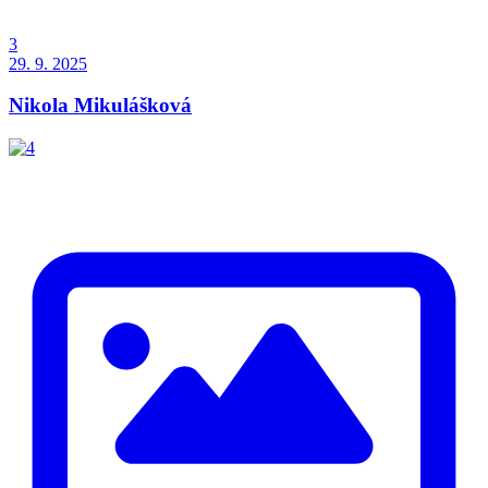
3
29. 9. 2025
Nikola Mikulášková