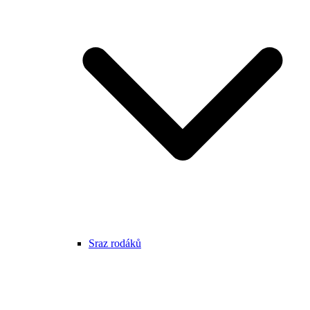
Sraz rodáků