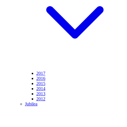
2017
2016
2015
2014
2013
2012
Jubilea