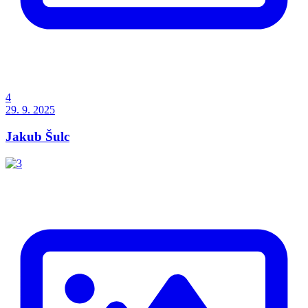
4
29. 9. 2025
Jakub Šulc