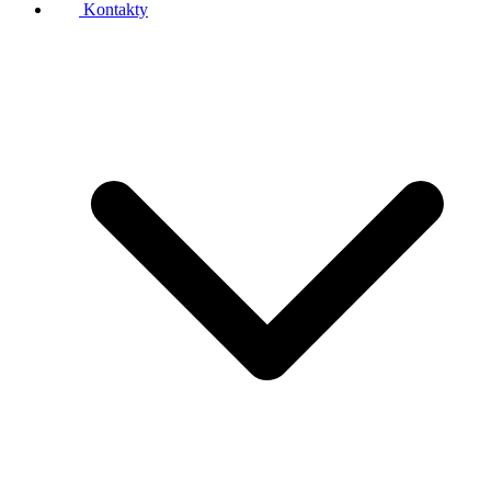
Kontakty