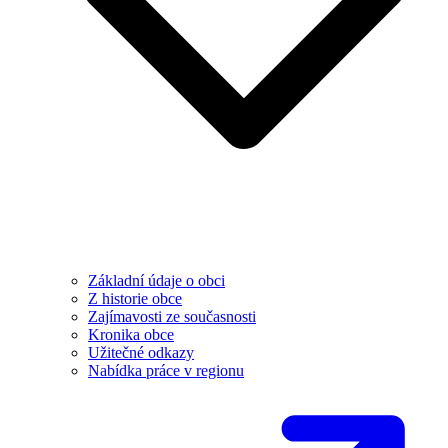
Základní údaje o obci
Z historie obce
Zajímavosti ze současnosti
Kronika obce
Užitečné odkazy
Nabídka práce v regionu