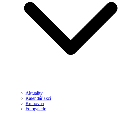
Aktuality
Kalendář akcí
Knihovna
Fotogalerie