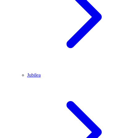
Jubilea