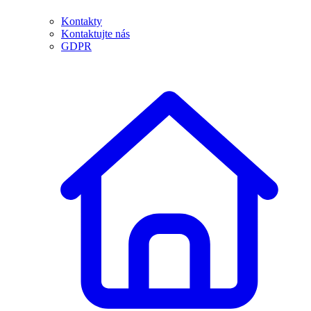
Kontakty
Kontaktujte nás
GDPR