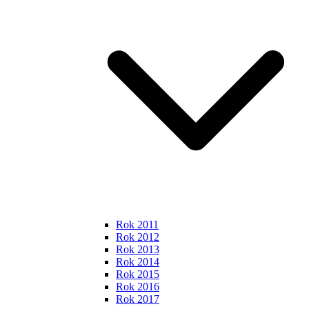
Rok 2011
Rok 2012
Rok 2013
Rok 2014
Rok 2015
Rok 2016
Rok 2017