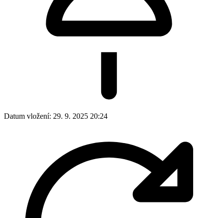
Datum vložení:
29. 9. 2025 20:24