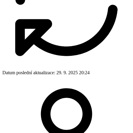
Datum poslední aktualizace:
29. 9. 2025 20:24