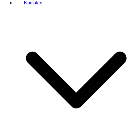
Kontakty