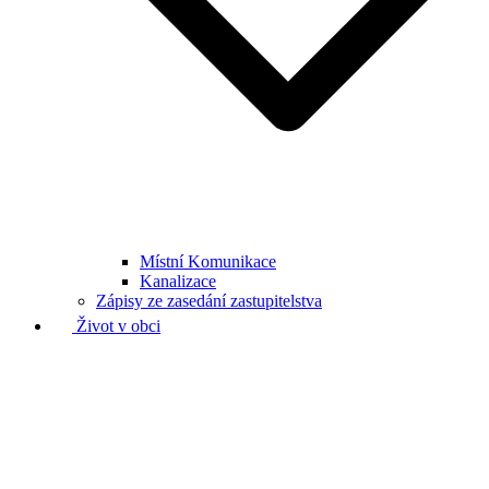
Místní Komunikace
Kanalizace
Zápisy ze zasedání zastupitelstva
Život v obci