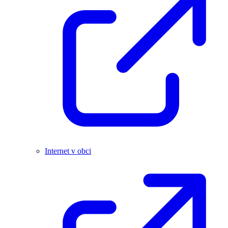
Internet v obci