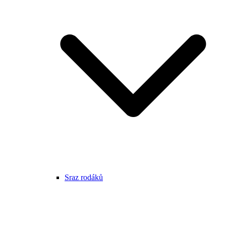
Sraz rodáků