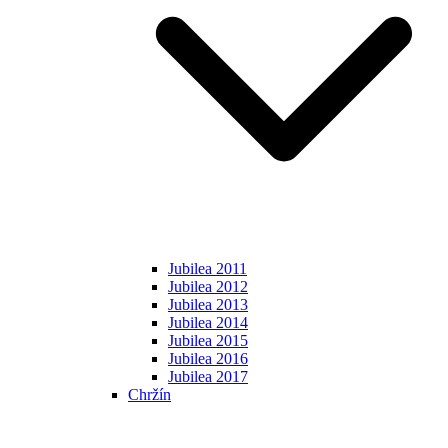
Jubilea 2011
Jubilea 2012
Jubilea 2013
Jubilea 2014
Jubilea 2015
Jubilea 2016
Jubilea 2017
Chržín