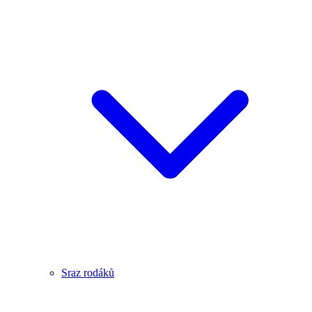
Sraz rodáků