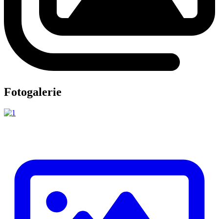
Fotogalerie