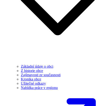
Základní údaje o obci
Z historie obce
Zajímavosti ze současnosti
Kronika obce
Užitečné odkazy
Nabídka práce v regionu