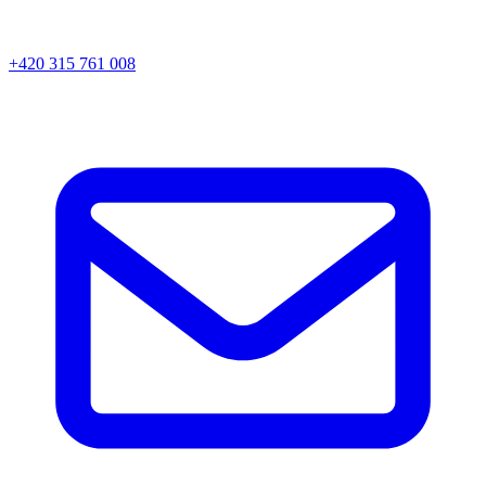
+420 315 761 008