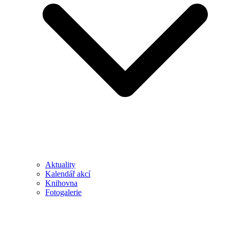
Aktuality
Kalendář akcí
Knihovna
Fotogalerie