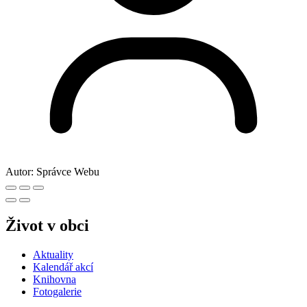
Autor:
Správce Webu
Život v obci
Aktuality
Kalendář akcí
Knihovna
Fotogalerie