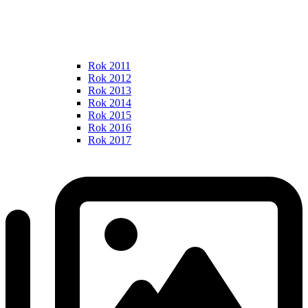
Rok 2011
Rok 2012
Rok 2013
Rok 2014
Rok 2015
Rok 2016
Rok 2017