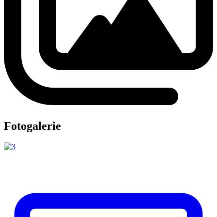
Fotogalerie