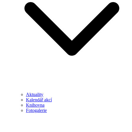
Aktuality
Kalendář akcí
Knihovna
Fotogalerie