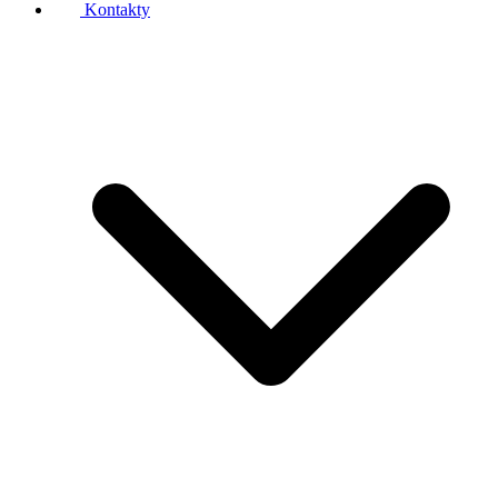
Kontakty