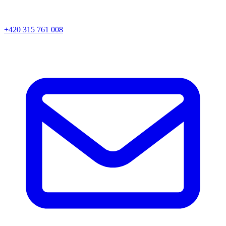
+420 315 761 008