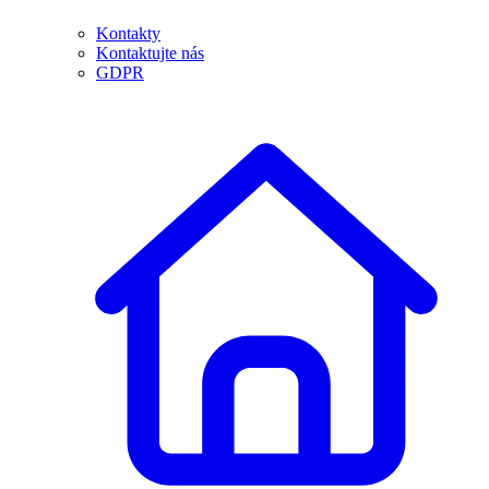
Kontakty
Kontaktujte nás
GDPR