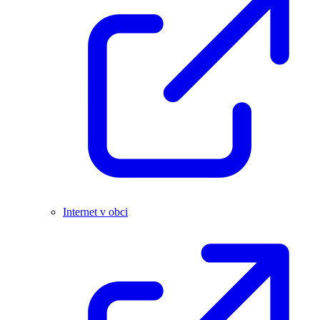
Internet v obci