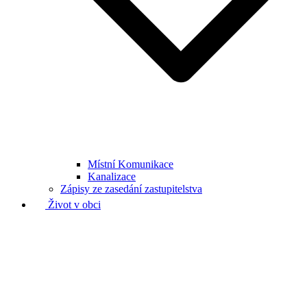
Místní Komunikace
Kanalizace
Zápisy ze zasedání zastupitelstva
Život v obci