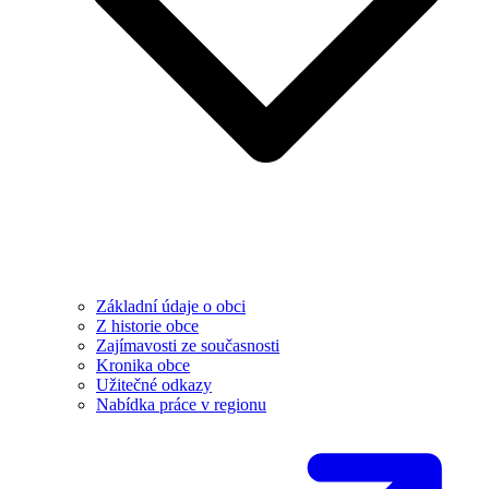
Základní údaje o obci
Z historie obce
Zajímavosti ze současnosti
Kronika obce
Užitečné odkazy
Nabídka práce v regionu