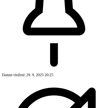
Datum vložení:
29. 9. 2025 20:25