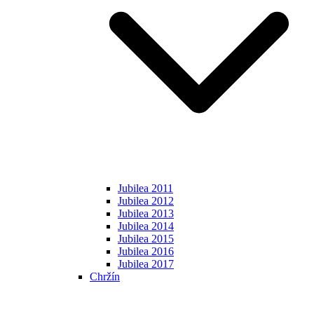
Jubilea 2011
Jubilea 2012
Jubilea 2013
Jubilea 2014
Jubilea 2015
Jubilea 2016
Jubilea 2017
Chržín