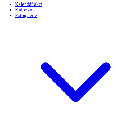
Kalendář akcí
Knihovna
Fotogalerie