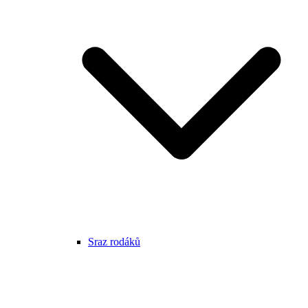
Sraz rodáků