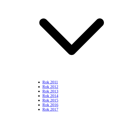
Rok 2011
Rok 2012
Rok 2013
Rok 2014
Rok 2015
Rok 2016
Rok 2017