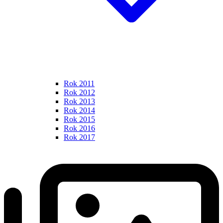
Rok 2011
Rok 2012
Rok 2013
Rok 2014
Rok 2015
Rok 2016
Rok 2017