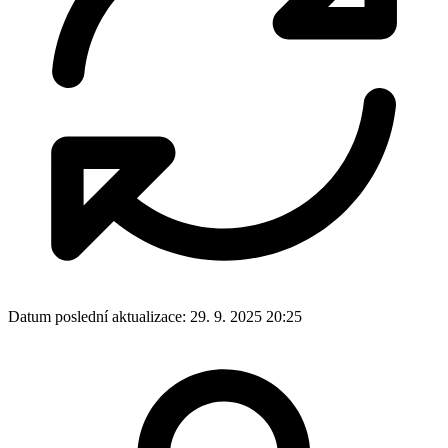
Datum poslední aktualizace:
29. 9. 2025 20:25