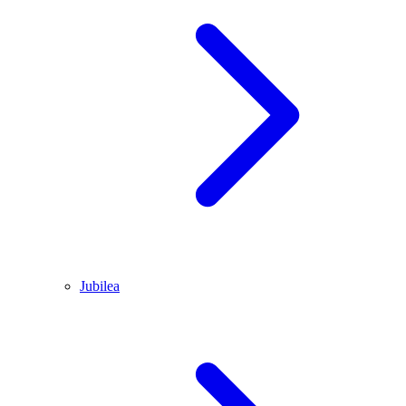
Jubilea