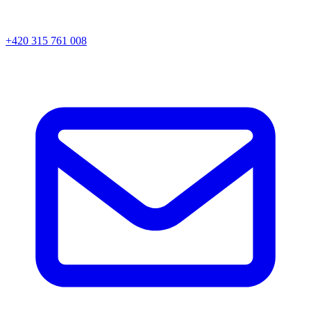
+420 315 761 008