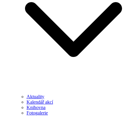
Aktuality
Kalendář akcí
Knihovna
Fotogalerie