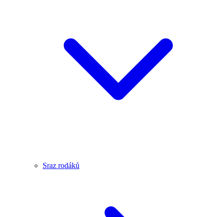
Sraz rodáků