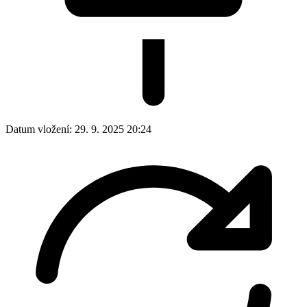
Datum vložení:
29. 9. 2025 20:24