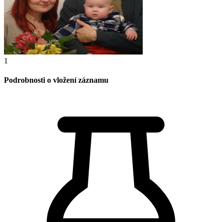
1
Podrobnosti o vložení záznamu