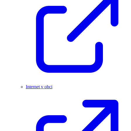
Internet v obci