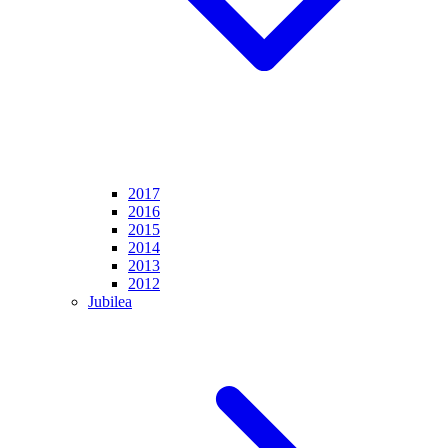
2017
2016
2015
2014
2013
2012
Jubilea