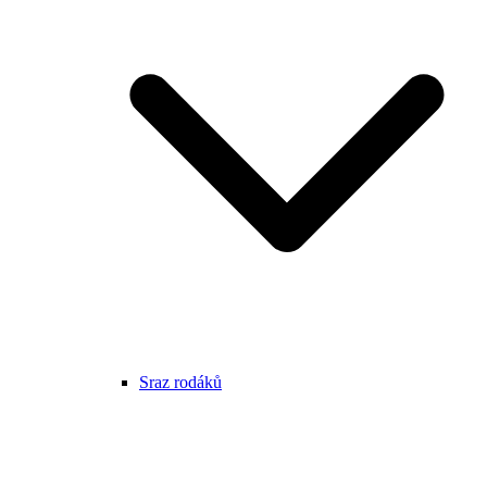
Sraz rodáků