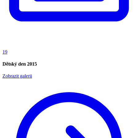
19
Dětský den 2015
Zobrazit galerii