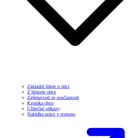
Základní údaje o obci
Z historie obce
Zajímavosti ze současnosti
Kronika obce
Užitečné odkazy
Nabídka práce v regionu