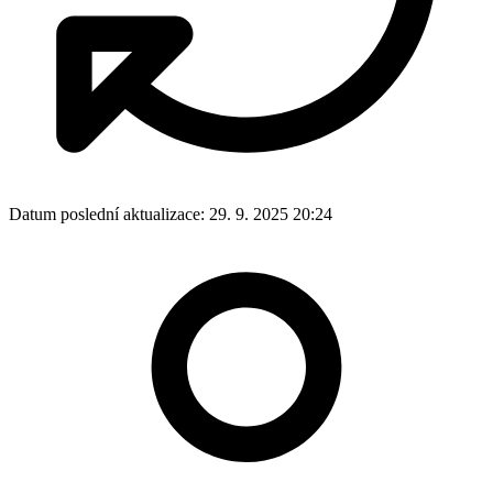
Datum poslední aktualizace:
29. 9. 2025 20:24