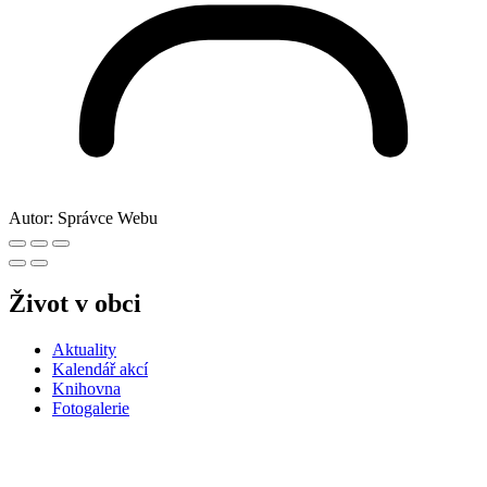
Autor:
Správce Webu
Život v obci
Aktuality
Kalendář akcí
Knihovna
Fotogalerie