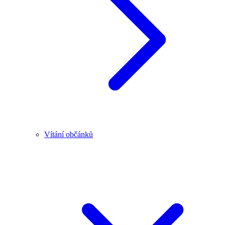
Vítání občánků