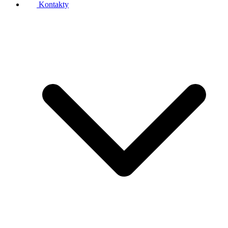
Kontakty