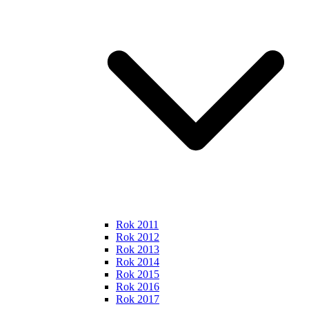
Rok 2011
Rok 2012
Rok 2013
Rok 2014
Rok 2015
Rok 2016
Rok 2017