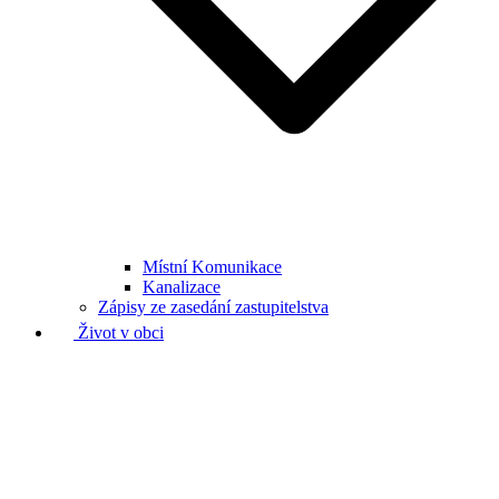
Místní Komunikace
Kanalizace
Zápisy ze zasedání zastupitelstva
Život v obci