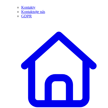
Kontakty
Kontaktujte nás
GDPR