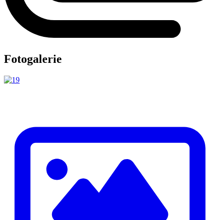
Fotogalerie