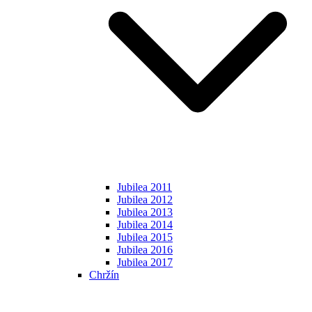
Jubilea 2011
Jubilea 2012
Jubilea 2013
Jubilea 2014
Jubilea 2015
Jubilea 2016
Jubilea 2017
Chržín